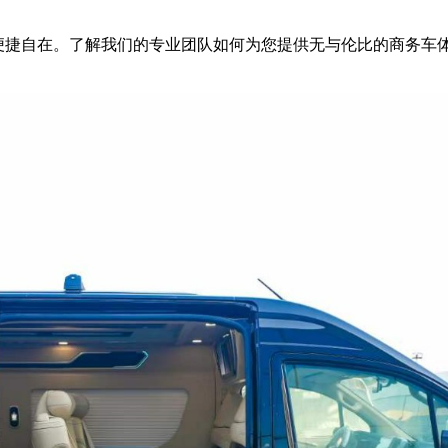
便捷自在。了解我们的专业团队如何为您提供无与伦比的商务车