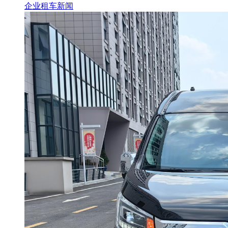
企业租车新闻