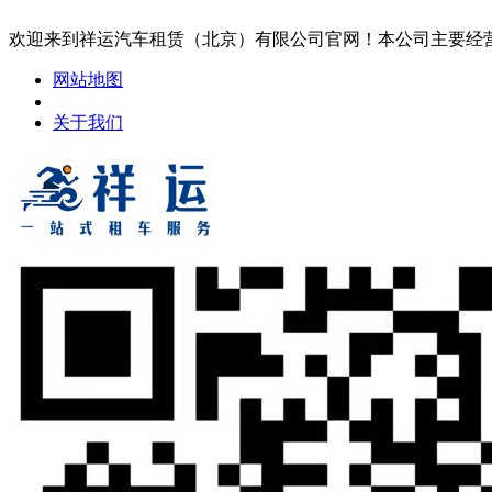
欢迎来到祥运汽车租赁（北京）有限公司官网！本公司主要经
网站地图
关于我们