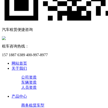
汽车租赁便捷咨询
租车咨询热线：
157 1887 6389 400-997-8977
网站首页
关于我们
公司资质
车辆资质
人员资质
产品中心
商务租赁车型