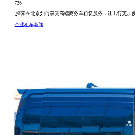
726
[探索在北京如何享受高端商务车租赁服务，让出行更加
企业租车新闻