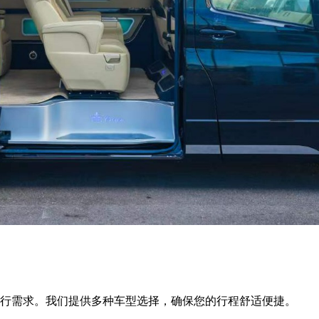
行需求。我们提供多种车型选择，确保您的行程舒适便捷。