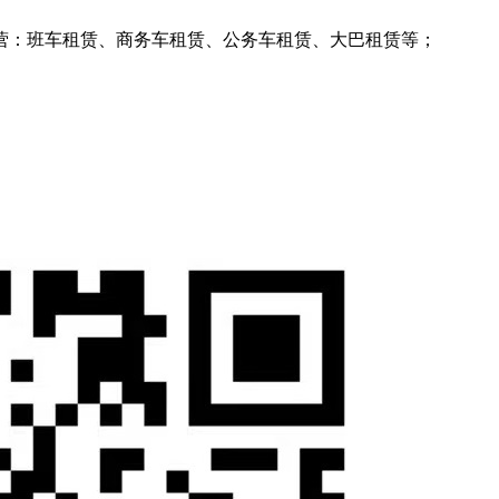
营：班车租赁、商务车租赁、公务车租赁、大巴租赁等；