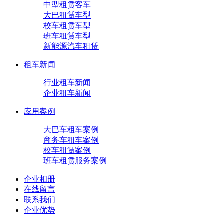
中型租赁客车
大巴租赁车型
校车租赁车型
班车租赁车型
新能源汽车租赁
租车新闻
行业租车新闻
企业租车新闻
应用案例
大巴车租车案例
商务车租车案例
校车租赁案例
班车租赁服务案例
企业相册
在线留言
联系我们
企业优势