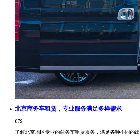
北京商务车租赁，专业服务满足多样需求
879
了解北京地区专业的商务车租赁服务，满足各种不同的出