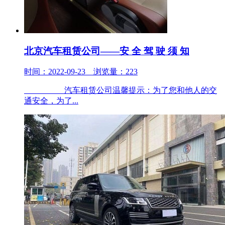
北京汽车租赁公司——安 全 驾 驶 须 知
时间：2022-09-23 浏览量：223
汽车租赁公司温馨提示：为了您和他人的交
通安全，为了...