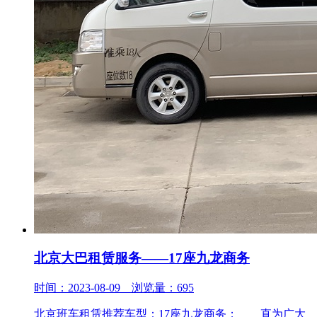
北京大巴租赁服务——17座九龙商务
时间：2023-08-09 浏览量：695
北京班车租赁推荐车型：17座九龙商务； 直为广大