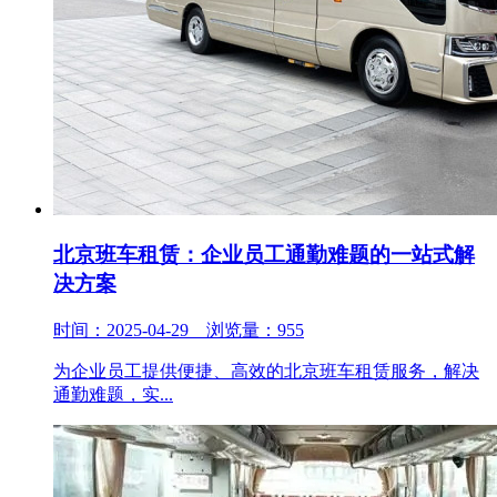
北京班车租赁：企业员工通勤难题的一站式解
决方案
时间：2025-04-29 浏览量：955
为企业员工提供便捷、高效的北京班车租赁服务，解决
通勤难题，实...