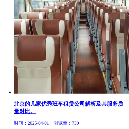
北京的几家优秀班车租赁公司解析及其服务质
量对比。
时间：2025-04-01 浏览量：730