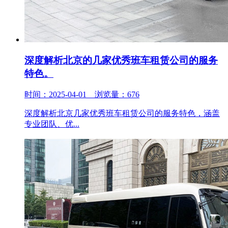
深度解析北京的几家优秀班车租赁公司的服务
特色。
时间：2025-04-01 浏览量：676
深度解析北京几家优秀班车租赁公司的服务特色，涵盖
专业团队、优...